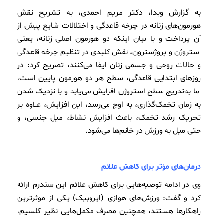
به گزارش وبدا، دکتر مریم احمدی، به تشریح نقش
هورمون‌های زنانه در چرخه قاعدگی و اختلالات شایع پیش از
آن پرداخت و با بیان اینکه دو هورمون اصلی زنانه، یعنی
استروژن و پروژسترون، نقش کلیدی در تنظیم چرخه قاعدگی
و حالات روحی و جسمی زنان ایفا می‌کنند، تصریح کرد: در
روزهای ابتدایی قاعدگی، سطح هر دو هورمون پایین است،
اما به‌تدریج سطح استروژن افزایش می‌یابد و با نزدیک شدن
به زمان تخمک‌گذاری، به اوج می‌رسد، این افزایش، علاوه‌ بر
تحریک رشد تخمک، باعث افزایش نشاط، میل جنسی، و
حتی میل به ورزش در خانم‌ها می‌شود.
درمان‌های مؤثر برای کاهش علائم
وی در ادامه توصیه‌هایی برای کاهش علائم این سندرم ارائه
کرد و گفت: ورزش‌های هوازی (ایروبیک) یکی از موثرترین
راهکارها هستند، همچنین مصرف مکمل‌هایی نظیر کلسیم،