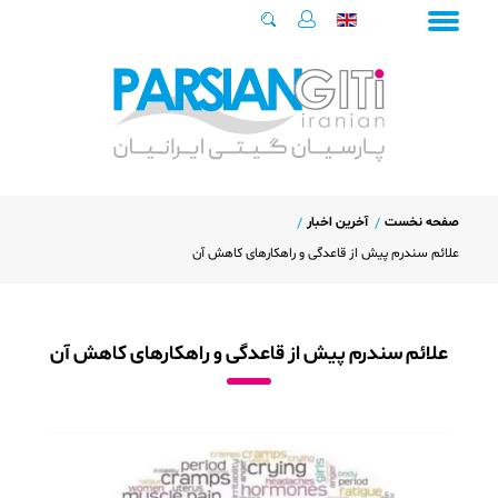
صفحه نخست
آخرین اخبار
علائم سندرم پیش‌ از قاعدگی و راهکارهای کاهش آن
علائم سندرم پیش‌ از قاعدگی و راهکارهای کاهش آن