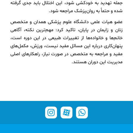
جمله تهدید به خودکشی شود، این اختلال باید جدی گرفته
شده و حتماً به روان‌پزشک مراجعه شود.
عضو هیات علمی دانشگاه علوم پزشکی همدان و متخصص
زنان و زایمان در پایان، تاکید کرد: مهم‌ترین نکته، آگاهی
خانم‌ها و خانواده‌ها از تغییرات طبیعی در این دوره است،
پنهان‌کاری درباره این مسائل مفید نیست، ورزش، مکمل‌های
مفید و مراجعه به متخصص در صورت نیاز، راهکارهای اصلی
مدیریت این دوران هستند.