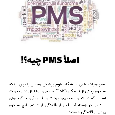
عضو هیات علمی دانشگاه علوم پزشکی همدان با بیان اینکه
سندرم پیش از قاعدگی (PMS) طبیعی، اما نیازمند مدیریت
است، گفت: تحریک‌پذیری، پرخاش، افسردگی، یا گریه‌های
بی‌دلیل در هفته آخر قبل از قاعدگی از علائم رایج سندرم
پیش‌ از قاعدگی هستند.