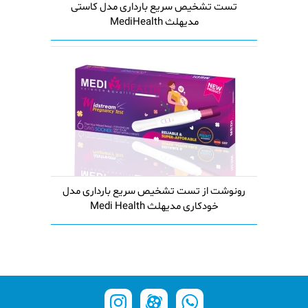
تست تشخیص سریع بارداری مدل کاستی
مدیهلث MediHealth
رونوشت از تست تشخیص سریع بارداری مدل
خودکاری مدیهلث Medi Health