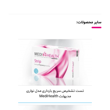
سایر محصولات:
تست تشخیص سریع بارداری مدل نواری
مدیهلث MediHealth